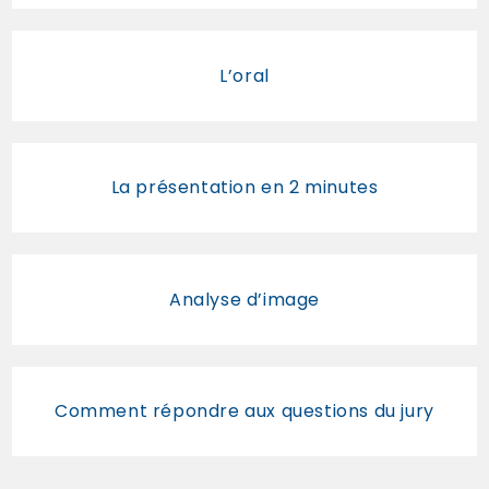
L’oral
La présentation en 2 minutes
Analyse d’image
Comment répondre aux questions du jury