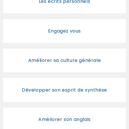
Les écrits personnels
Engagez vous
Améliorer sa culture générale
Développer son esprit de synthèse
Améliorer son anglais