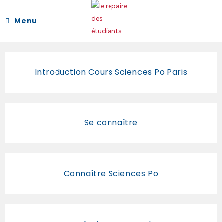
Menu
Introduction Cours Sciences Po Paris
Se connaître
Connaître Sciences Po