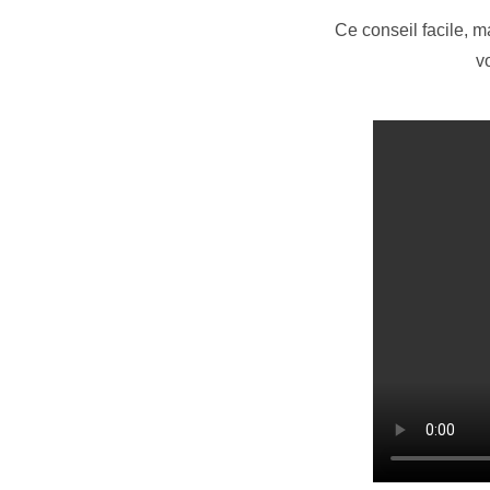
Ce conseil facile, m
v