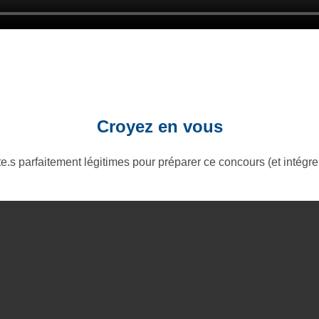
Croyez en vous
te.s parfaitement légitimes pour préparer ce concours (et intégr