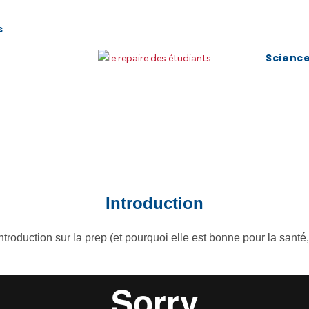
s
Science
Introduction
troduction sur la prep (et pourquoi elle est bonne pour la santé