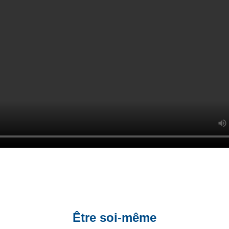
Être soi-même