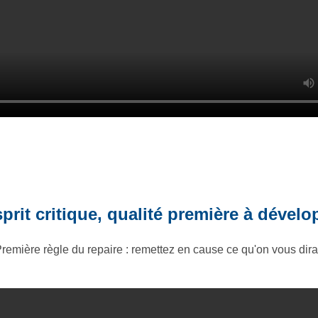
sprit critique, qualité première à dévelo
remière règle du repaire : remettez en cause ce qu'on vous dira