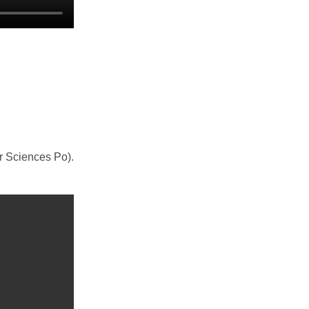
er Sciences Po).