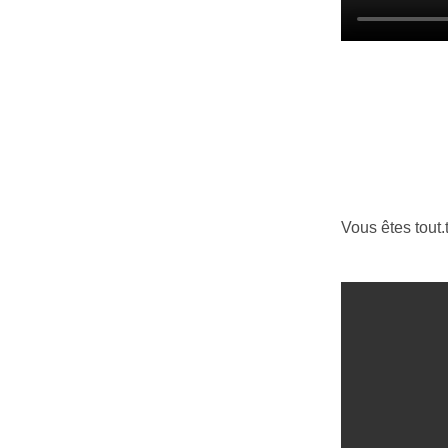
Vous êtes tout.