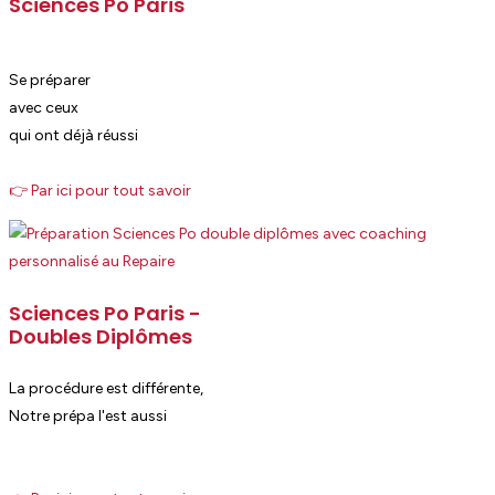
Sciences Po Paris
Se préparer
avec ceux
qui ont déjà réussi
👉 Par ici pour tout savoir
Sciences Po Paris -
Doubles Diplômes
La procédure est différente,
Notre prépa l'est aussi