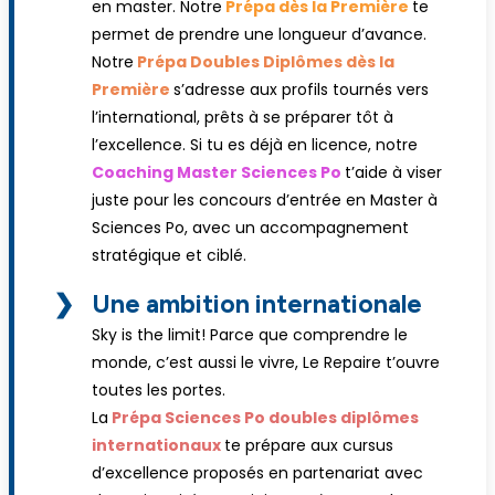
en master. Notre
Prépa dès la Première
te
permet de prendre une longueur d’avance.
Notre
Prépa Doubles Diplômes dès la
Première
s’adresse aux profils tournés vers
l’international, prêts à se préparer tôt à
l’excellence. Si tu es déjà en licence, notre
Coaching Master Sciences Po
t’aide à viser
juste pour les concours d’entrée en Master à
Sciences Po, avec un accompagnement
stratégique et ciblé.
❯
Une ambition internationale
Sky is the limit! Parce que comprendre le
monde, c’est aussi le vivre, Le Repaire t’ouvre
toutes les portes.
La
Prépa Sciences Po doubles diplômes
internationaux
te prépare aux cursus
d’excellence proposés en partenariat avec