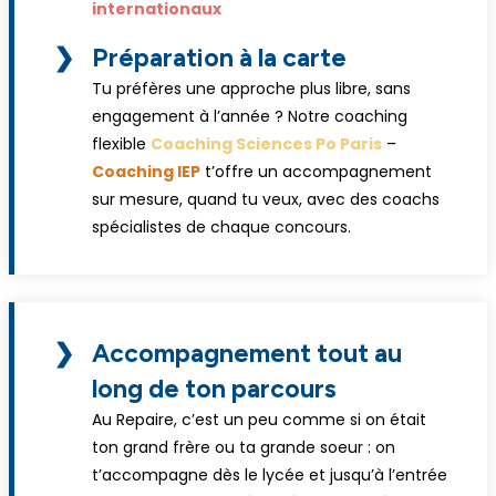
internationaux
❯
Préparation à la carte
Tu préfères une approche plus libre, sans
engagement à l’année ? Notre coaching
flexible
Coaching Sciences Po Paris
–
Coaching IEP
t’offre un accompagnement
sur mesure, quand tu veux, avec des coachs
spécialistes de chaque concours.
❯
Accompagnement tout au
long de ton parcours
Au Repaire, c’est un peu comme si on était
ton grand frère ou ta grande soeur : on
t’accompagne dès le lycée et jusqu’à l’entrée