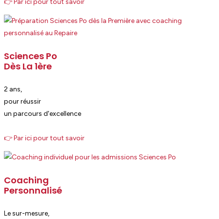
👉 Par ici pour tout savoir
Sciences Po
Dès La 1ère
2 ans,
pour réussir
un parcours d'excellence
👉 Par ici pour tout savoir
Coaching
Personnalisé
Le sur-mesure,