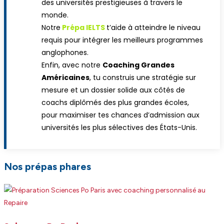
des universités prestigieuses à travers le
monde.
Notre
Prépa IELTS
t’aide à atteindre le niveau
requis pour intégrer les meilleurs programmes
anglophones.
Enfin, avec notre
Coaching Grandes
Américaines
, tu construis une stratégie sur
mesure et un dossier solide aux côtés de
coachs diplômés des plus grandes écoles,
pour maximiser tes chances d’admission aux
universités les plus sélectives des États-Unis.
Nos prépas phares