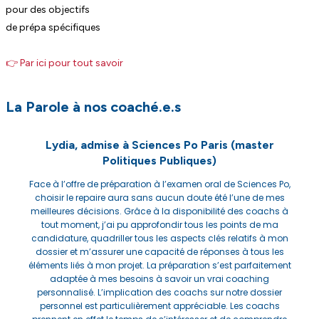
pour des objectifs
de prépa spécifiques
👉 Par ici pour tout savoir
La Parole à nos coaché.e.s
Lydia, admise à Sciences Po Paris (master
Politiques Publiques)
Face à l’offre de préparation à l’examen oral de Sciences Po,
choisir le repaire aura sans aucun doute été l’une de mes
meilleures décisions. Grâce à la disponibilité des coachs à
tout moment, j’ai pu approfondir tous les points de ma
candidature, quadriller tous les aspects clés relatifs à mon
dossier et m’assurer une capacité de réponses à tous les
éléments liés à mon projet. La préparation s’est parfaitement
adaptée à mes besoins à savoir un vrai coaching
L
personnalisé. L’implication des coachs sur notre dossier
personnel est particulièrement appréciable. Les coachs
Sc