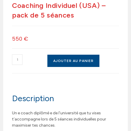
Coaching Individuel (USA) –
pack de 5 séances
550
€
AJOUTER AU PANIER
Description
Un·e coach diplômé·e de l’université que tu vises
t’accompagne lors de 5 séances individuelles pour
maximiser tes chances.