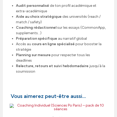
Audit personnalisé
de ton profil académique et
extra-académique
Aide au choix stratégique
des universités (reach /
match / safety)
Coaching rédactionnel
sur les essays (CommonApp,
supplements…)
Préparation spécifique
au narratif global
Accès au
cours en ligne spécialisé
pour booster la
stratégie
Planning sur mesure
pour respecter tous les
deadlines
Relecture, retours et suivi hebdomadaire
jusqu’à la
soumission
Vous aimerez peut-être aussi…