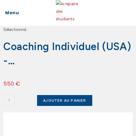
Menu
Sélectionné :
Coaching Individuel (USA)
-…
550
€
AJOUTER AU PANIER