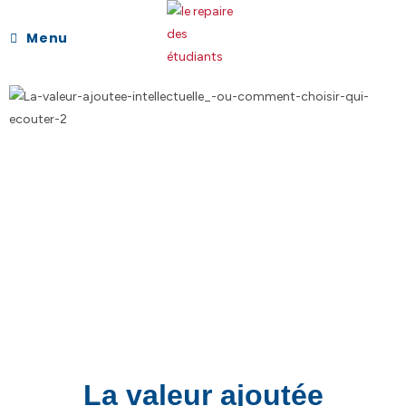
Menu
La valeur ajoutée