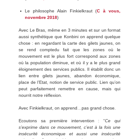
Le philosophe Alain Finkielkraut (
C à vous,
novembre 2018
)
Avec Le Bras, même en 3 minutes et sur un format
aussi synthétique que Konbini on apprend quelque
chose : en regardant la carte des gilets jaunes, on
se rend comptedu fait que les zones où le
mouvement est le plus fort correspond aux zones
où la population diminue, et où il y a le plus grand
éloignement des services publics. Il établit donc un
lien entre gilets jaunes, abandon économique,
place de l’Etat, notion de service public. Lien qu’on
peut parfaitement remettre en cause, mais qui
nourrit notre réflexion.
Avec Finkielkraut, on apprend…pas grand chose.
Ecoutons sa première intervention : “
Ce qui
s’exprime dans ce mouvement, c’est à la fois une
insécurité économique et aussi une insécurité