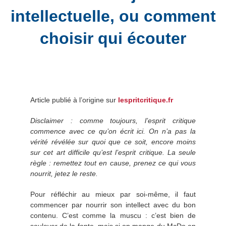
intellectuelle, ou comment
choisir qui écouter
Article publié à l’origine sur
lespritcritique.fr
Disclaimer : comme toujours, l’esprit critique
commence avec ce qu’on écrit ici. On n’a pas la
vérité révélée sur quoi que ce soit, encore moins
sur cet art difficile qu’est l’esprit critique. La seule
règle : remettez tout en cause, prenez ce qui vous
nourrit, jetez le reste.
Pour réfléchir au mieux par soi-même, il faut
commencer par nourrir son intellect avec du bon
contenu. C’est comme la muscu : c’est bien de