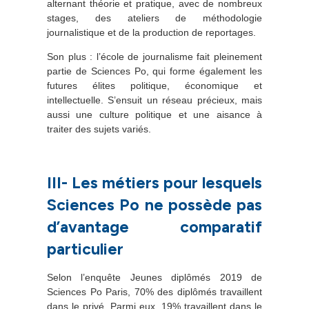
alternant théorie et pratique, avec de nombreux
stages, des ateliers de méthodologie
journalistique et de la production de reportages.
Son plus : l’école de journalisme fait pleinement
partie de Sciences Po, qui forme également les
futures élites politique, économique et
intellectuelle. S’ensuit un réseau précieux, mais
aussi une culture politique et une aisance à
traiter des sujets variés.
III- Les métiers pour lesquels
Sciences Po ne possède pas
d’avantage comparatif
particulier
Selon l’enquête Jeunes diplômés 2019 de
Sciences Po Paris, 70% des diplômés travaillent
dans le privé. Parmi eux, 19% travaillent dans le