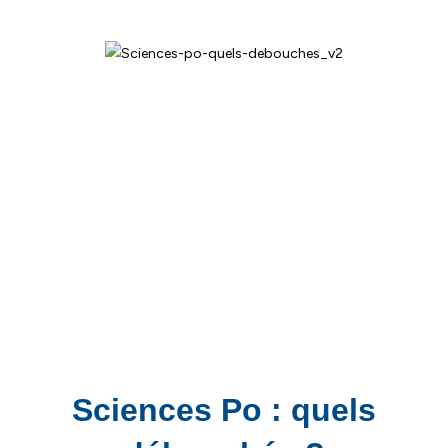
Sciences Po : quels