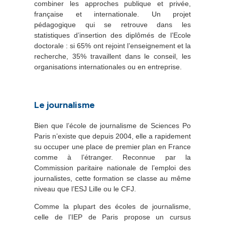
combiner les approches publique et privée,
française et internationale. Un projet
pédagogique qui se retrouve dans les
statistiques d’insertion des diplômés de l’Ecole
doctorale : si 65% ont rejoint l’enseignement et la
recherche, 35% travaillent dans le conseil, les
organisations internationales ou en entreprise.
Le journalisme
Bien que l’école de journalisme de Sciences Po
Paris n’existe que depuis 2004, elle a rapidement
su occuper une place de premier plan en France
comme à l’étranger. Reconnue par la
Commission paritaire nationale de l’emploi des
journalistes, cette formation se classe au même
niveau que l’ESJ Lille ou le CFJ.
Comme la plupart des écoles de journalisme,
celle de l’IEP de Paris propose un cursus