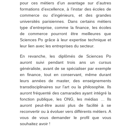
pour ces métiers d’un avantage sur d’autres
formations d’excellence, à l’instar des écoles de
commerce ou d’ingénieurs, et des grandes
universités parisiennes. Dans certains métiers
type d’entreprise, comme la finance, les écoles
de commerce pourront être meilleures que
Sciences Po grâce à leur expertise technique et
leur lien avec les entreprises du secteur.
En revanche, les diplômés de Sciences Po
auront suivi pendant trois ans un cursus
généraliste, avant de se spécialiser par exemple
en finance, tout en conservant, même durant
leurs années de master, des enseignements
transdisciplinaires sur l’art ou la philosophie. Ils
auront fréquenté des camarades ayant intégré la
fonction publique, les ONG, les médias … Ils
auront peut-être aussi plus de facilité à se
reconvertir ou à évoluer vers différents métiers. A
vous de vous demander le profil que vous
souhaitez avoir !