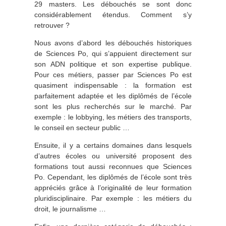
29 masters. Les débouchés se sont donc
considérablement étendus. Comment s’y
retrouver ?
Nous avons d’abord les débouchés historiques
de Sciences Po, qui s’appuient directement sur
son ADN politique et son expertise publique.
Pour ces métiers, passer par Sciences Po est
quasiment indispensable : la formation est
parfaitement adaptée et les diplômés de l’école
sont les plus recherchés sur le marché. Par
exemple : le lobbying, les métiers des transports,
le conseil en secteur public …
Ensuite, il y a certains domaines dans lesquels
d’autres écoles ou université proposent des
formations tout aussi reconnues que Sciences
Po. Cependant, les diplômés de l’école sont très
appréciés grâce à l’originalité de leur formation
pluridisciplinaire. Par exemple : les métiers du
droit, le journalisme …