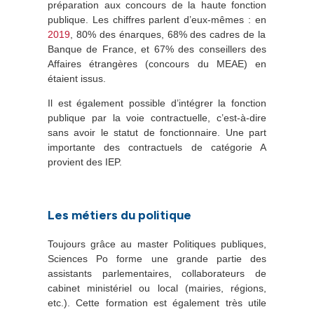
préparation aux concours de la haute fonction
publique. Les chiffres parlent d’eux-mêmes : en
2019
, 80% des énarques, 68% des cadres de la
Banque de France, et 67% des conseillers des
Affaires étrangères (concours du MEAE) en
étaient issus.
Il est également possible d’intégrer la fonction
publique par la voie contractuelle, c’est-à-dire
sans avoir le statut de fonctionnaire. Une part
importante des contractuels de catégorie A
provient des IEP.
Les métiers du politique
Toujours grâce au master Politiques publiques,
Sciences Po forme une grande partie des
assistants parlementaires, collaborateurs de
cabinet ministériel ou local (mairies, régions,
etc.). Cette formation est également très utile