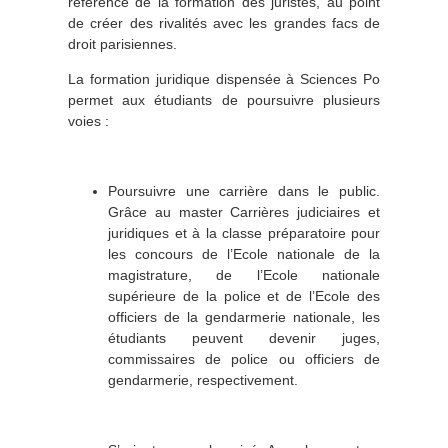
référence de la formation des juristes, au point
de créer des rivalités avec les grandes facs de
droit parisiennes.
La formation juridique dispensée à Sciences Po
permet aux étudiants de poursuivre plusieurs
voies :
Poursuivre une carrière dans le public.
Grâce au master Carrières judiciaires et
juridiques et à la classe préparatoire pour
les concours de l’Ecole nationale de la
magistrature, de l’Ecole nationale
supérieure de la police et de l’Ecole des
officiers de la gendarmerie nationale, les
étudiants peuvent devenir juges,
commissaires de police ou officiers de
gendarmerie, respectivement.