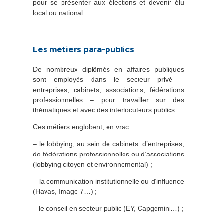
pour se présenter aux élections et devenir élu
local ou national.
Les métiers para-publics
De nombreux diplômés en affaires publiques
sont employés dans le secteur privé –
entreprises, cabinets, associations, fédérations
professionnelles – pour travailler sur des
thématiques et avec des interlocuteurs publics.
Ces métiers englobent, en vrac :
– le lobbying, au sein de cabinets, d’entreprises,
de fédérations professionnelles ou d’associations
(lobbying citoyen et environnemental) ;
– la communication institutionnelle ou d’influence
(Havas, Image 7…) ;
– le conseil en secteur public (EY, Capgemini…) ;