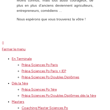
Moins connus, mais tout aussi courageux, de
plus en plus d’anciens deviennent agriculteurs,
entrepreneurs, comédiens …
Nous espérons que vous trouverez la vôtre !
Fermer le menu
En Terminale
Prépa Sciences Po Paris
Prépa Sciences Po Paris + IEP
Prépa Sciences Po Doubles Diplômes
Dès la 1ère
Prépa Sciences Po 1ère
Prépa Sciences Po Doubles Diplômes dès la 1ère
Masters
Coaching Master Sciences Po