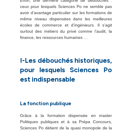
Enfin, une dernière catégorie de débouchés :
ceux pour lesquels Sciences Po ne semble pas
avoir d’avantage particulier sur les formations de
même niveau dispensées dans les meilleures
écoles de commerce et d’ingénieurs. Il s’agit
surtout des métiers du privé comme l’audit, la
finance, les ressources humaines …
I-Les débouchés historiques,
pour lesquels Sciences Po
est indispensable
La fonction publique
Grâce à la formation dispensée en master
Politiques publiques et à sa Prépa Concours,
Sciences Po détient de la quasi monopole de la