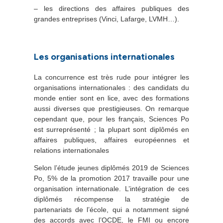
– les directions des affaires publiques des
grandes entreprises (Vinci, Lafarge, LVMH…).
Les organisations internationales
La concurrence est très rude pour intégrer les
organisations internationales : des candidats du
monde entier sont en lice, avec des formations
aussi diverses que prestigieuses. On remarque
cependant que, pour les français, Sciences Po
est surreprésenté ; la plupart sont diplômés en
affaires publiques, affaires européennes et
relations internationales
Selon l’étude jeunes diplômés 2019 de Sciences
Po, 5% de la promotion 2017 travaille pour une
organisation internationale. L’intégration de ces
diplômés récompense la stratégie de
partenariats de l’école, qui a notamment signé
des accords avec l’OCDE, le FMI ou encore