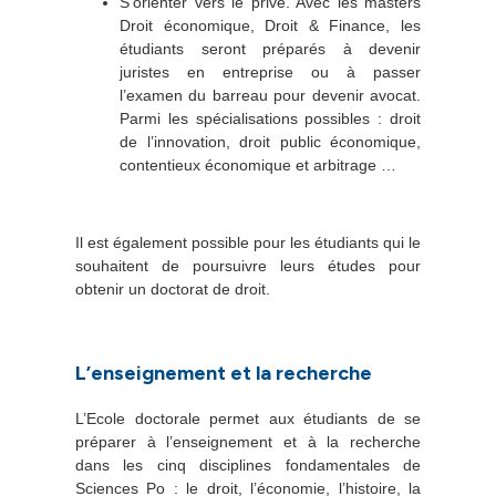
S’orienter vers le privé. Avec les masters
Droit économique, Droit & Finance, les
étudiants seront préparés à devenir
juristes en entreprise ou à passer
l’examen du barreau pour devenir avocat.
Parmi les spécialisations possibles : droit
de l’innovation, droit public économique,
contentieux économique et arbitrage …
Il est également possible pour les étudiants qui le
souhaitent de poursuivre leurs études pour
obtenir un doctorat de droit.
L’enseignement et la recherche
L’Ecole doctorale permet aux étudiants de se
préparer à l’enseignement et à la recherche
dans les cinq disciplines fondamentales de
Sciences Po : le droit, l’économie, l’histoire, la