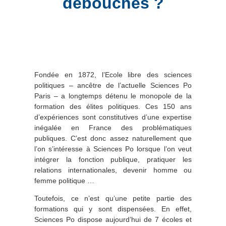
débouchés ?
Fondée en 1872, l’Ecole libre des sciences
politiques – ancêtre de l’actuelle Sciences Po
Paris – a longtemps détenu le monopole de la
formation des élites politiques. Ces 150 ans
d’expériences sont constitutives d’une expertise
inégalée en France des problématiques
publiques. C’est donc assez naturellement que
l’on s’intéresse à Sciences Po lorsque l’on veut
intégrer la fonction publique, pratiquer les
relations internationales, devenir homme ou
femme politique …
Toutefois, ce n’est qu’une petite partie des
formations qui y sont dispensées. En effet,
Sciences Po dispose aujourd’hui de 7 écoles et