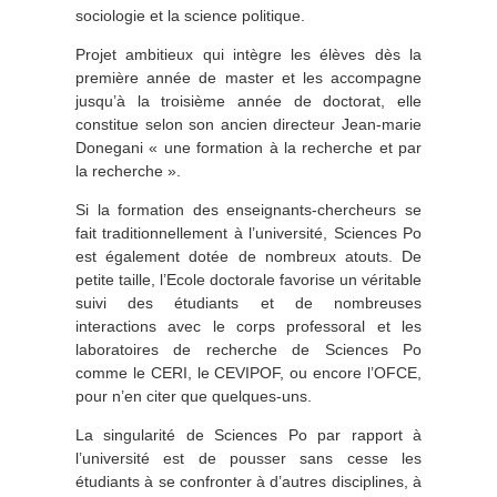
sociologie et la science politique.
Projet ambitieux qui intègre les élèves dès la
première année de master et les accompagne
jusqu’à la troisième année de doctorat, elle
constitue selon son ancien directeur Jean-marie
Donegani « une formation à la recherche et par
la recherche ».
Si la formation des enseignants-chercheurs se
fait traditionnellement à l’université, Sciences Po
est également dotée de nombreux atouts. De
petite taille, l’Ecole doctorale favorise un véritable
suivi des étudiants et de nombreuses
interactions avec le corps professoral et les
laboratoires de recherche de Sciences Po
comme le CERI, le CEVIPOF, ou encore l’OFCE,
pour n’en citer que quelques-uns.
La singularité de Sciences Po par rapport à
l’université est de pousser sans cesse les
étudiants à se confronter à d’autres disciplines, à