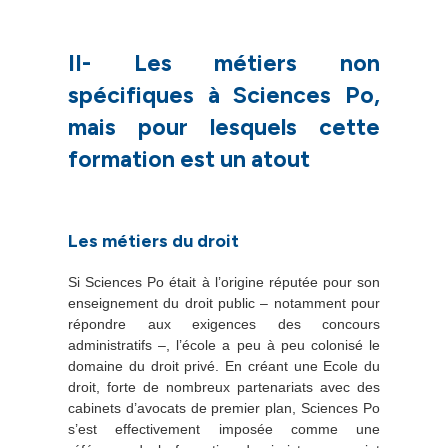
II- Les métiers non
spécifiques à Sciences Po,
mais pour lesquels cette
formation est un atout
Les métiers du droit
Si Sciences Po était à l’origine réputée pour son
enseignement du droit public – notamment pour
répondre aux exigences des concours
administratifs –, l’école a peu à peu colonisé le
domaine du droit privé. En créant une Ecole du
droit, forte de nombreux partenariats avec des
cabinets d’avocats de premier plan, Sciences Po
s’est effectivement imposée comme une